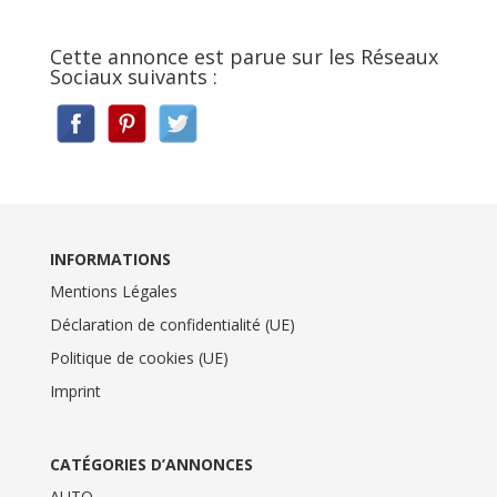
Cette annonce est parue sur les Réseaux
Sociaux suivants :
INFORMATIONS
Mentions Légales
Déclaration de confidentialité (UE)
Politique de cookies (UE)
Imprint
CATÉGORIES D’ANNONCES
AUTO