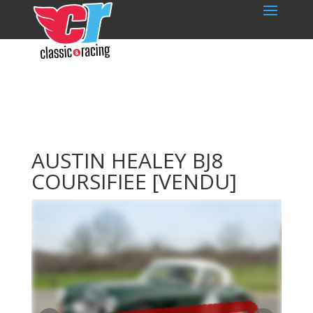
AUSTIN HEALEY BJ8
COURSIFIEE
[VENDU]