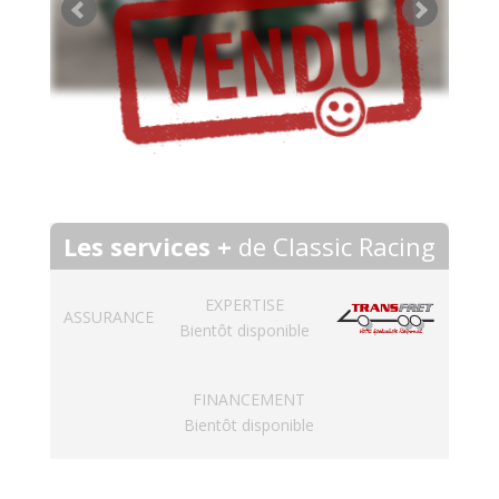
Les services +
de Classic Racing
EXPERTISE
ASSURANCE
Bientôt disponible
FINANCEMENT
Bientôt disponible