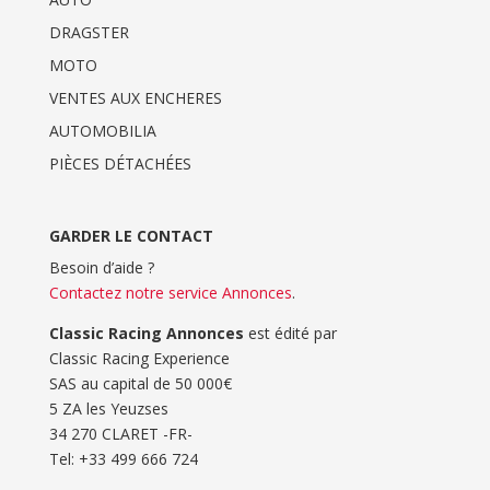
DRAGSTER
MOTO
VENTES AUX ENCHERES
AUTOMOBILIA
PIÈCES DÉTACHÉES
GARDER LE CONTACT
Besoin d’aide ?
Contactez notre service Annonces
.
Classic Racing Annonces
est édité par
Classic Racing Experience
SAS au capital de 50 000€
5 ZA les Yeuzses
34 270 CLARET -FR-
Tel: ‭+33 499 666 724‬