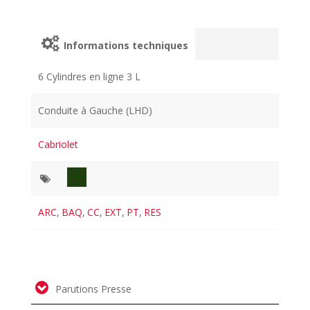
Informations techniques
6 Cylindres en ligne 3 L
Conduite à Gauche (LHD)
Cabriolet
ARC
,
BAQ
,
CC
,
EXT
,
PT
,
RES
Parutions Presse