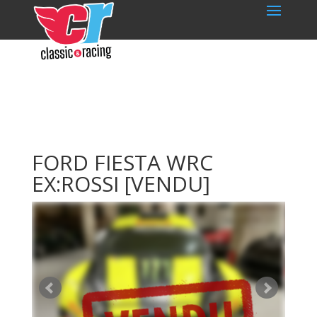
FORD FIESTA WRC
EX:ROSSI
[VENDU]