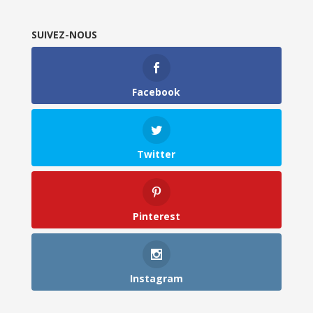
SUIVEZ-NOUS
Facebook
Twitter
Pinterest
Instagram