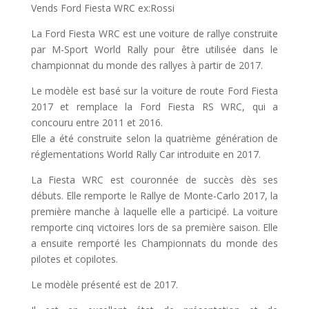
Vends Ford Fiesta WRC ex:Rossi
La Ford Fiesta WRC est une voiture de rallye construite
par M-Sport World Rally pour être utilisée dans le
championnat du monde des rallyes à partir de 2017.
Le modèle est basé sur la voiture de route Ford Fiesta
2017 et remplace la Ford Fiesta RS WRC, qui a
concouru entre 2011 et 2016.
Elle a été construite selon la quatrième génération de
réglementations World Rally Car introduite en 2017.
La Fiesta WRC est couronnée de succès dès ses
débuts. Elle remporte le Rallye de Monte-Carlo 2017, la
première manche à laquelle elle a participé. La voiture
remporte cinq victoires lors de sa première saison. Elle
a ensuite remporté les Championnats du monde des
pilotes et copilotes.
Le modèle présenté est de 2017.