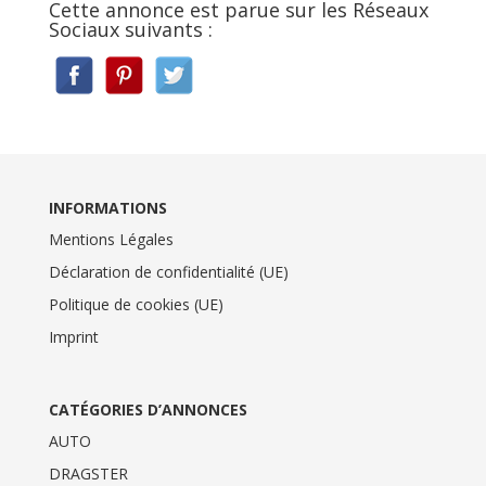
Cette annonce est parue sur les Réseaux
Sociaux suivants :
INFORMATIONS
Mentions Légales
Déclaration de confidentialité (UE)
Politique de cookies (UE)
Imprint
CATÉGORIES D’ANNONCES
AUTO
DRAGSTER