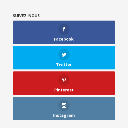
SUIVEZ-NOUS
Facebook
Twitter
Pinterest
Instagram