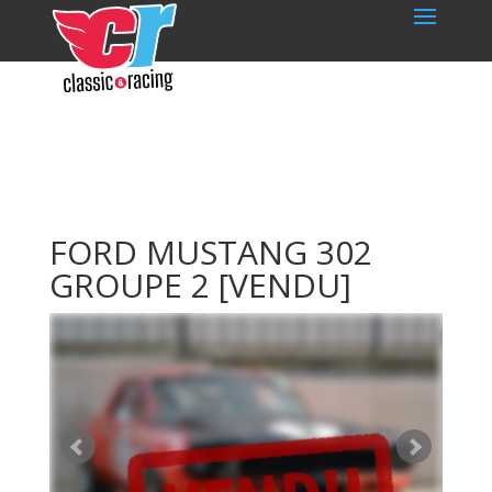
FORD MUSTANG 302
GROUPE 2
[VENDU]