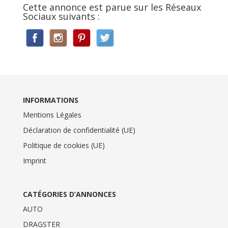
Cette annonce est parue sur les Réseaux
Sociaux suivants :
INFORMATIONS
Mentions Légales
Déclaration de confidentialité (UE)
Politique de cookies (UE)
Imprint
CATÉGORIES D’ANNONCES
AUTO
DRAGSTER