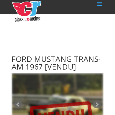
FORD MUSTANG TRANS-
AM 1967
[VENDU]