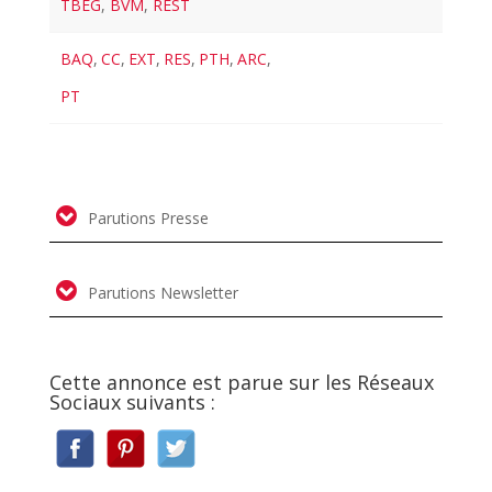
TBEG
,
BVM
,
REST
BAQ
,
CC
,
EXT
,
RES
,
PTH
,
ARC
,
PT
Parutions Presse
Parutions Newsletter
Cette annonce est parue sur les Réseaux
Sociaux suivants :