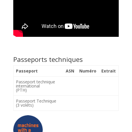
Passeports techniques
Passeport
ASN
Numéro
Extrait
Passeport technique
international
(PTH)
Passeport Technique
(3 volets)