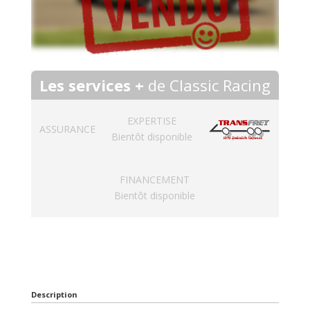
Les services +
de Classic Racing
EXPERTISE
ASSURANCE
Bientôt disponible
FINANCEMENT
Bientôt disponible
Description