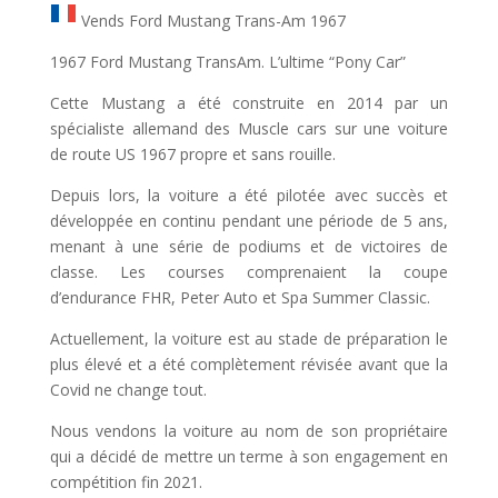
Vends Ford Mustang Trans-Am 1967
1967 Ford Mustang TransAm. L’ultime “Pony Car”
Cette Mustang a été construite en 2014 par un
spécialiste allemand des Muscle cars sur une voiture
de route US 1967 propre et sans rouille.
Depuis lors, la voiture a été pilotée avec succès et
développée en continu pendant une période de 5 ans,
menant à une série de podiums et de victoires de
classe. Les courses comprenaient la coupe
d’endurance FHR, Peter Auto et Spa Summer Classic.
Actuellement, la voiture est au stade de préparation le
plus élevé et a été complètement révisée avant que la
Covid ne change tout.
Nous vendons la voiture au nom de son propriétaire
qui a décidé de mettre un terme à son engagement en
compétition fin 2021.