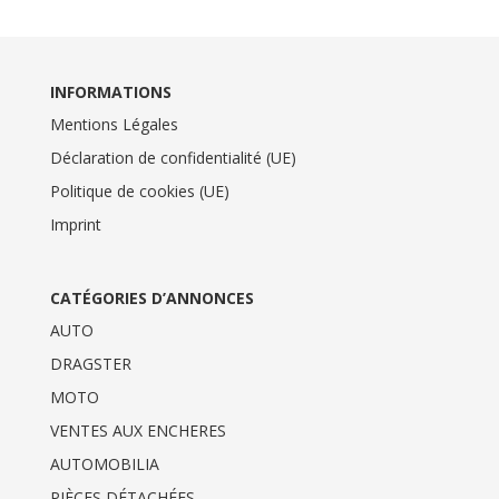
INFORMATIONS
Mentions Légales
Déclaration de confidentialité (UE)
Politique de cookies (UE)
Imprint
CATÉGORIES D’ANNONCES
AUTO
DRAGSTER
MOTO
VENTES AUX ENCHERES
AUTOMOBILIA
PIÈCES DÉTACHÉES