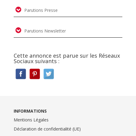
Parutions Presse
Parutions Newsletter
Cette annonce est parue sur les Réseaux
Sociaux suivants :
INFORMATIONS
Mentions Légales
Déclaration de confidentialité (UE)