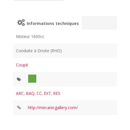
Informations techniques
Moteur 1600cc
Conduite à Droite (RHD)
Coupé
ARC
,
BAQ
,
CC
,
EXT
,
RES
http://mecanicgallery.com/