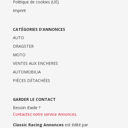
Politique de cookies (UE)
Imprint
CATÉGORIES D’ANNONCES
AUTO
DRAGSTER
MOTO
VENTES AUX ENCHERES
AUTOMOBILIA
PIÈCES DÉTACHÉES
GARDER LE CONTACT
Besoin d’aide ?
Contactez notre service Annonces
.
Classic Racing Annonces
est édité par