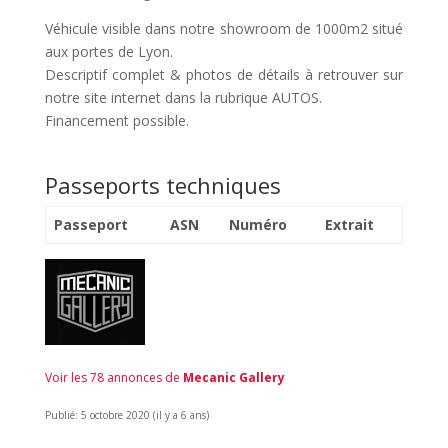
Véhicule visible dans notre showroom de 1000m2 situé
aux portes de Lyon.
Descriptif complet & photos de détails à retrouver sur
notre site internet dans la rubrique AUTOS.
Financement possible.
Passeports techniques
Passeport
ASN
Numéro
Extrait
Voir les 78 annonces de
Mecanic Gallery
Publié: 5 octobre 2020 (il y a 6 ans)