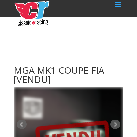
MGA MK1 COUPE FIA
[VENDU]