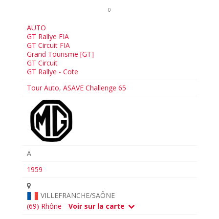
0
AUTO
GT Rallye FIA
GT Circuit FIA
Grand Tourisme [GT]
GT Circuit
GT Rallye - Cote
Tour Auto
,
ASAVE Challenge 65
A
1959
VILLEFRANCHE/SAÔNE
(69) Rhône
Voir sur la carte