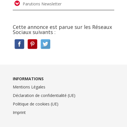
Parutions Newsletter
Cette annonce est parue sur les Réseaux
Sociaux suivants :
INFORMATIONS
Mentions Légales
Déclaration de confidentialité (UE)
Politique de cookies (UE)
Imprint